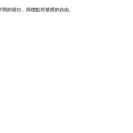
字間的留白，與標點符號裡的自由。