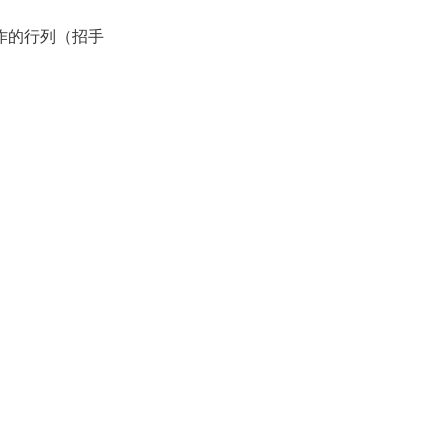
作的行列（招手