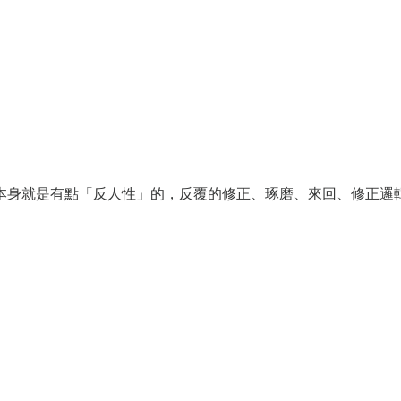
本身就是有點「反人性」的，反覆的修正、琢磨、來回、修正邏